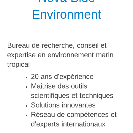
Environment
Bureau de recherche, conseil et
expertise en environnement marin
tropical
20 ans d'expérience
Maitrise des outils
scientifiques et techniques
Solutions innovantes
Réseau de compétences et
d'experts internationaux