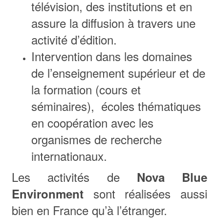
télévision, des institutions et en
assure la diffusion à travers une
activité d’édition.
Intervention dans les domaines
de l’enseignement supérieur et de
la formation (cours et
séminaires), écoles thématiques
en coopération avec les
organismes de recherche
internationaux.
Les activités de
Nova Blue
sont réalisées aussi
Environment
bien en France qu’à l’étranger.