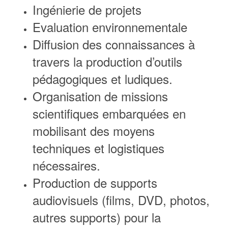
Ingénierie de projets
Evaluation environnementale
Diffusion des connaissances à
travers la production d’outils
pédagogiques et ludiques.
Organisation de missions
scientifiques embarquées en
mobilisant des moyens
techniques et logistiques
nécessaires.
Production de supports
audiovisuels (films, DVD, photos,
autres supports) pour la