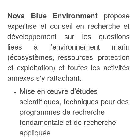
propose
Nova Blue Environment
expertise et conseil en recherche et
développement sur les questions
liées à l’environnement marin
(écosystèmes, ressources, protection
et exploitation) et toutes les activités
annexes s'y rattachant.
Mise en œuvre d’études
scientifiques, techniques pour des
programmes de recherche
fondamentale et de recherche
appliquée