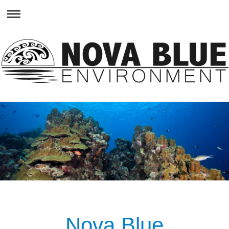
Nova Blue