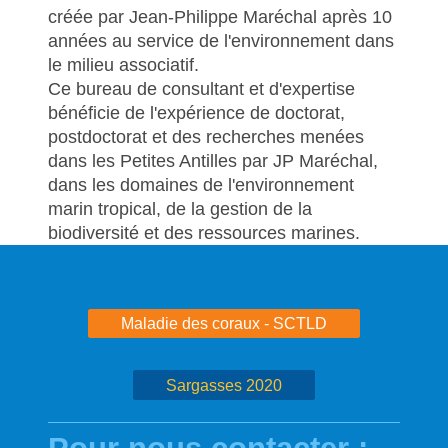
créée par Jean-Philippe Maréchal après 10
années au service de l'environnement dans
le milieu associatif.
Ce bureau de consultant et d'expertise
bénéficie de l'expérience de doctorat,
postdoctorat et des recherches menées
dans les Petites Antilles par JP Maréchal,
dans les domaines de l'environnement
marin tropical, de la gestion de la
biodiversité et des ressources marines.
Maladie des coraux - SCTLD
Sargasses 2020