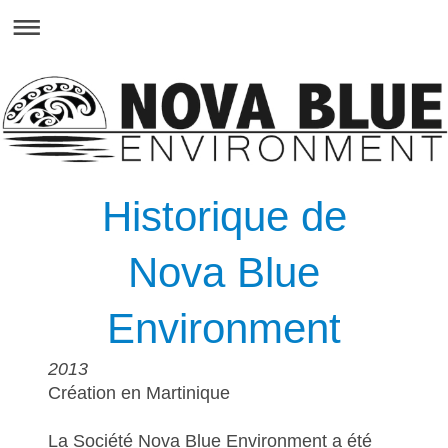
Historique de
Nova Blue
Environment
2013
Création en Martinique
La Société Nova Blue Environment a été